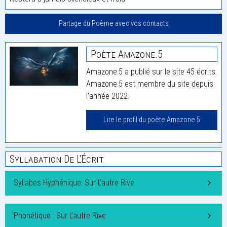
Partage du Poème avec vos contacts
Poète Amazone.5
Amazone.5 a publié sur le site 45 écrits.
Amazone.5 est membre du site depuis
l'année 2022.
Lire le profil du poète Amazone.5
Syllabation De L'Écrit
Syllabes Hyphénique: Sur L’autre Rive
Phonétique : Sur L’autre Rive