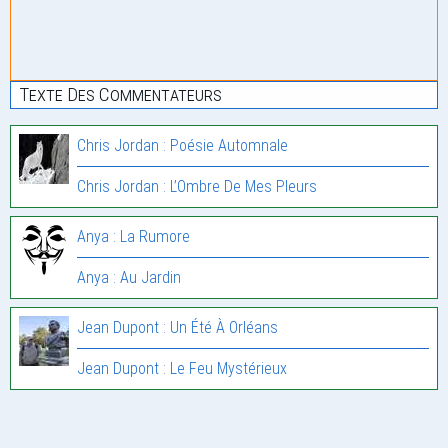
Texte Des Commentateurs
Chris Jordan : Poésie Automnale
Chris Jordan : L’Ombre De Mes Pleurs
Anya : La Rumore
Anya : Au Jardin
Jean Dupont : Un Été À Orléans
Jean Dupont : Le Feu Mystérieux