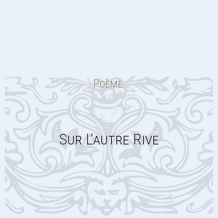
Poème:
Sur L’autre Rive