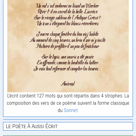
L'écrit contient 127 mots qui sont répartis dans 4 strophes. La
composition des vers de ce poème suivent la forme classique
du
Sonnet
.
Le Poète À Aussi Écrit: