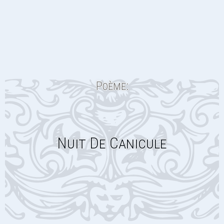
Poème:
Nuit De Canicule