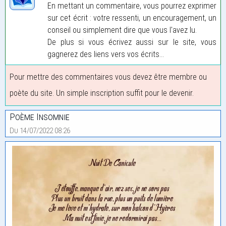
En mettant un commentaire, vous pourrez exprimer
sur cet écrit : votre ressenti, un encouragement, un
conseil ou simplement dire que vous l'avez lu.
De plus si vous écrivez aussi sur le site, vous
gagnerez des liens vers vos écrits...
Pour mettre des commentaires vous devez être membre ou
poète du site. Un simple inscription suffit pour le devenir.
Poème Insomnie
Du 14/07/2022 08:26