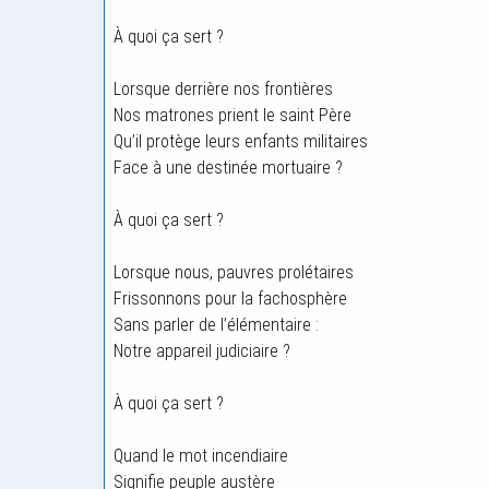
À quoi ça sert ?
Lorsque derrière nos frontières
Nos matrones prient le saint Père
Qu’il protège leurs enfants militaires
Face à une destinée mortuaire ?
À quoi ça sert ?
Lorsque nous, pauvres prolétaires
Frissonnons pour la fachosphère
Sans parler de l’élémentaire :
Notre appareil judiciaire ?
À quoi ça sert ?
Quand le mot incendiaire
Signifie peuple austère