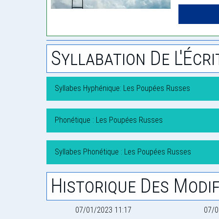
Syllabation De L'Écri
Syllabes Hyphénique: Les Poupées Russes
Phonétique : Les Poupées Russes
Syllabes Phonétique : Les Poupées Russes
Historique Des Modif
07/01/2023 11:17
07/0