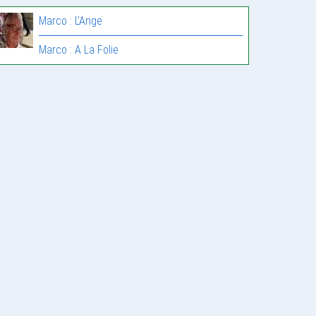
Marco : L’Ange
Marco : A La Folie