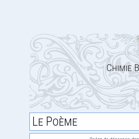
Chimie 
Le Poème