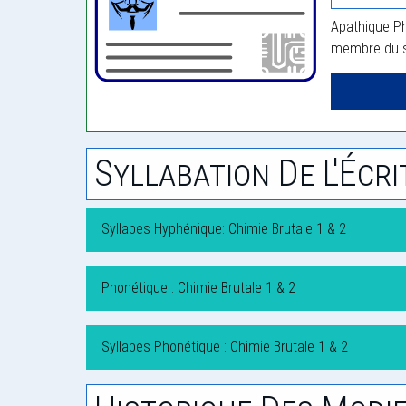
Apathique Pho
membre du si
Syllabation De L'Écri
Syllabes Hyphénique: Chimie Brutale 1 & 2
Phonétique : Chimie Brutale 1 & 2
Syllabes Phonétique : Chimie Brutale 1 & 2