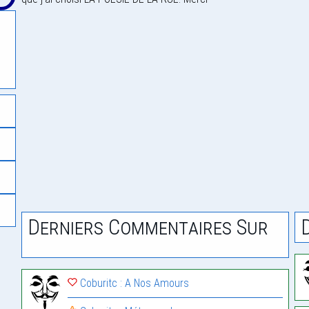
Derniers Commentaires Sur
Coburitc : A Nos Amours