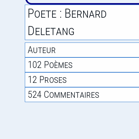
Poete : Bernard
Deletang
Auteur
102 Poèmes
12 Proses
524 Commentaires