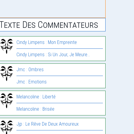
Texte Des Commentateurs
Cindy Limpens : Mon Empreinte
Cindy Limpens : Si Un Jour, Je Meure…
Jmc : Ombres
Jmc : Emotions
Melancoline : Liberté
Melancoline : Brisée
Jjp : Le Rêve De Deux Amoureux