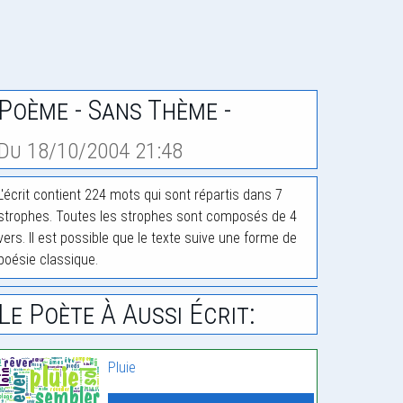
Poème - Sans Thème -
Du 18/10/2004 21:48
L'écrit contient 224 mots qui sont répartis dans 7
strophes. Toutes les strophes sont composés de 4
vers. Il est possible que le texte suive une forme de
poésie classique.
Le Poète À Aussi Écrit:
Pluie