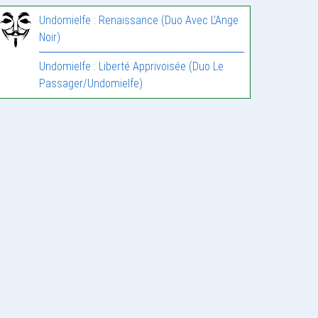
Undomielfe : Renaissance (Duo Avec L’Ange
Noir)
Undomielfe : Liberté Apprivoisée (Duo Le
Passager/Undomielfe)