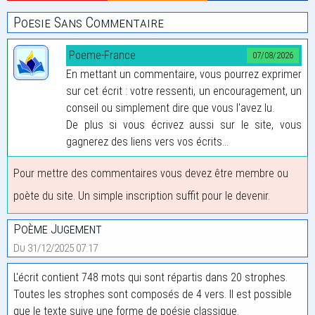
Poesie Sans Commentaire
Poeme-France
07/08/2026
En mettant un commentaire, vous pourrez exprimer
sur cet écrit : votre ressenti, un encouragement, un
conseil ou simplement dire que vous l'avez lu.
De plus si vous écrivez aussi sur le site, vous
gagnerez des liens vers vos écrits...
Pour mettre des commentaires vous devez être membre ou
poète du site. Un simple inscription suffit pour le devenir.
Poème Jugement
Du 31/12/2025 07:17
L'écrit contient 748 mots qui sont répartis dans 20 strophes.
Toutes les strophes sont composés de 4 vers. Il est possible
que le texte suive une forme de poésie classique.