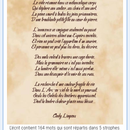
L'écrit contient 164 mots qui sont répartis dans 5 strophes.