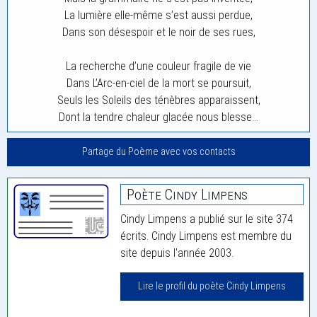
La lumière elle-même s’est aussi perdue,
Dans son désespoir et le noir de ses rues,
La recherche d’une couleur fragile de vie
Dans L’Arc-en-ciel de la mort se poursuit,
Seuls les Soleils des ténèbres apparaissent,
Dont la tendre chaleur glacée nous blesse…
Partage du Poème avec vos contacts
Poète Cindy Limpens
Cindy Limpens a publié sur le site 374
écrits. Cindy Limpens est membre du
site depuis l'année 2003.
Lire le profil du poète Cindy Limpens