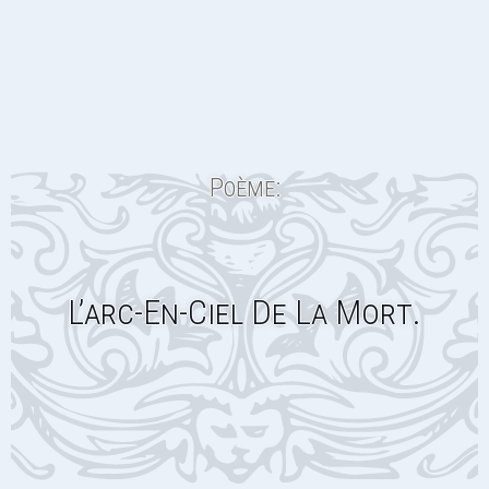
Poème:
L’arc-En-Ciel De La Mort.