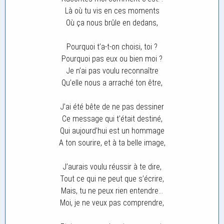
Là où tu vis en ces moments
Où ça nous brûle en dedans,
Pourquoi t’a-t-on choisi, toi ?
Pourquoi pas eux ou bien moi ?
Je n’ai pas voulu reconnaître
Qu’elle nous a arraché ton être,
J’ai été bête de ne pas dessiner
Ce message qui t’était destiné,
Qui aujourd’hui est un hommage
A ton sourire, et à ta belle image,
J’aurais voulu réussir à te dire,
Tout ce qui ne peut que s’écrire,
Mais, tu ne peux rien entendre…
Moi, je ne veux pas comprendre,