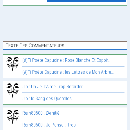
Texte Des Commentateurs
(#)Ti Poète Capucine : Rose Blanche Et Espoir…
(#)Ti Poète Capucine : les Lettres de Mon Arbre…
Jjp : Un Je T’Aime Trop Retarder
Jjp : le Sang des Querelles
Rem80500 : L’Amitié
Rem80500 : Je Pense… Trop