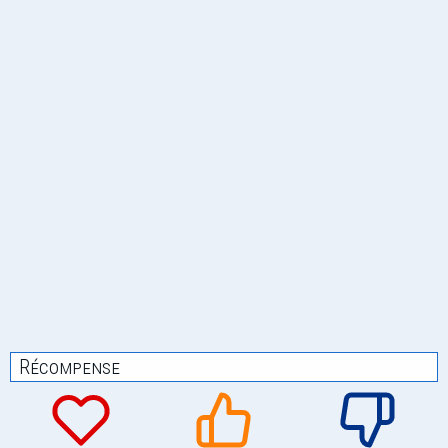
Récompense