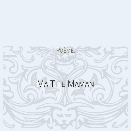
Poème:
Ma Tite Maman