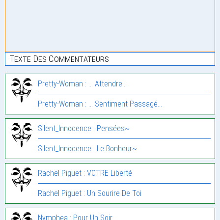
Texte Des Commentateurs
Pretty-Woman : … Attendre…
Pretty-Woman : … Sentiment Passagé…
Silent_Innocence : Pensées~
Silent_Innocence : Le Bonheur~
Rachel Piguet : VOTRE Liberté
Rachel Piguet : Un Sourire De Toi
Nymphea : Pour Un Soir