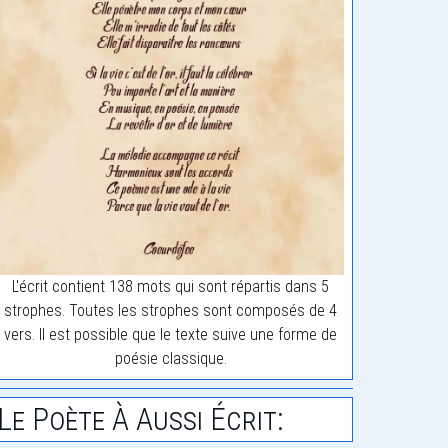
L'écrit contient 138 mots qui sont répartis dans 5
strophes. Toutes les strophes sont composés de 4
vers. Il est possible que le texte suive une forme de
poésie classique.
Le Poète À Aussi Écrit: