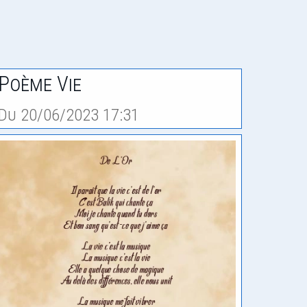
Poème Vie
Du 20/06/2023 17:31