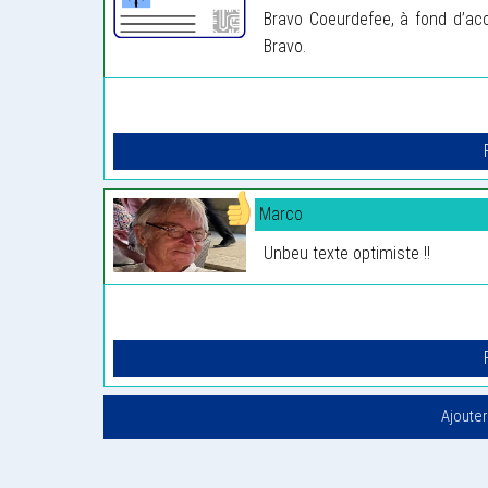
Bravo Coeurdefee, à fond d’acc
Bravo.
Marco
Unbeu texte optimiste !!