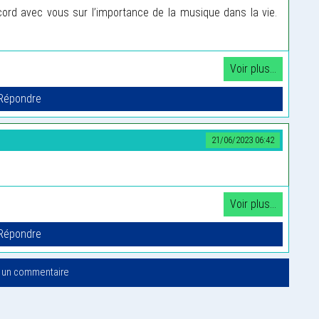
ord avec vous sur l’importance de la musique dans la vie.
21/06/2023 06:42