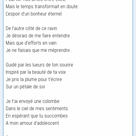
Mais le temps transformait en doute
L’espoir d’un bonheur éternel.
De l’autre côté de ce ravin
Je désirais de me faire entendre
Mais que d’efforts en vain
Je ne faisais que me méprendre…
Guidé par les lueurs de ton sourire
Inspiré par la beauté de ta voix
Je pris la plume pour t’écrire
Sur un pétale de soi
Je t’ai envoyé une colombe
Dans le ciel de mes sentiments
En espérant que tu succombes
A mon amour d’adolescent