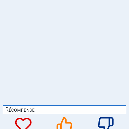
Récompense