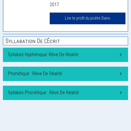
2017.
Lire le profil du poète Dano
Syllabation De L'Écrit
Syllabes Hyphénique: Rêve De Réalité
Phonétique : Rêve De Réalité
Syllabes Phonétique : Rêve De Réalité