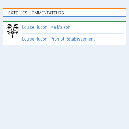
Texte Des Commentateurs
Louise Hudon : Ma Maison
Louise Hudon : Prompt Rétablissement