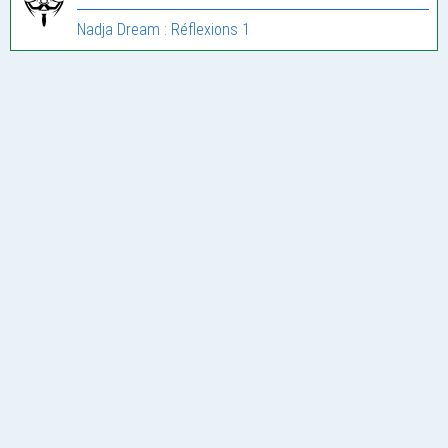
Nadja Dream : Réflexions 1