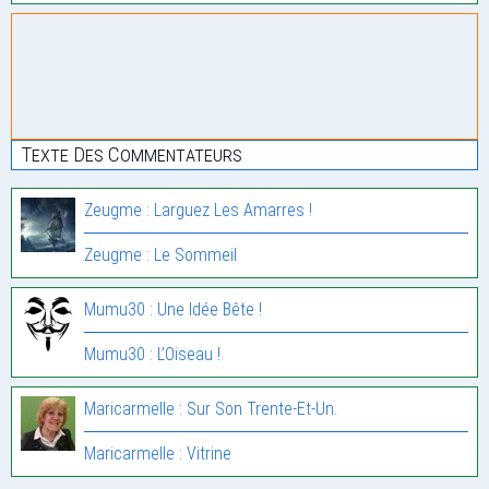
Texte Des Commentateurs
Zeugme : Larguez Les Amarres !
Zeugme : Le Sommeil
Mumu30 : Une Idée Bête !
Mumu30 : L’Oiseau !
Maricarmelle : Sur Son Trente-Et-Un.
Maricarmelle : Vitrine