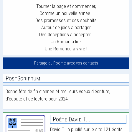
Tourner la page et commencer,
Comme un nouvelle année…
Des promesses et des souhaits
Autour de joies à partager
Des déceptions à accepter…
Un Roman à lire,
Une Romance à vivre !
Partage du Poème avec vos contacts
PostScriptum
Bonne fête de fin d’année et meilleurs voeux d’écriture,
d’écoute et de lecture pour 2024.
Poète David T...
David T... a publié sur le site 121 écrits.