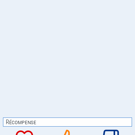
Récompense