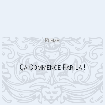
Poème:
Ça Commence Par Là !