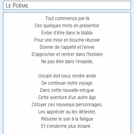
Le Poème
Tout commence par-là
Ces quelques mots en présentoir
Eviter d’être dans le blabla
Pour une mise en bouche réussie
Donner de l’appétit et l’envie
D’approcher et rentrer dans l’histoire
Ne pas être dans l’insipide,
L’incipit doit nous rendre avide
De continuer notre voyage
Dans cette nouvelle intrigue
Cette aventure d’un autre âge
Côtoyer ces nouveaux personnages,
Les apprécier ou les détester,
Résister le soir à la fatigue
Et s’endormir plus éclairé…