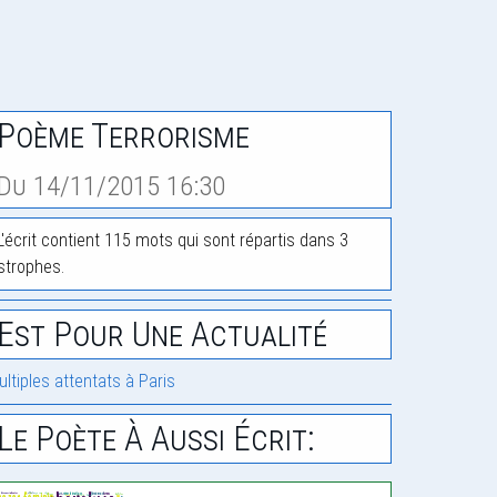
Poème Terrorisme
Du 14/11/2015 16:30
L'écrit contient 115 mots qui sont répartis dans 3
strophes.
Est Pour Une Actualité
ultiples attentats à Paris
Le Poète À Aussi Écrit: