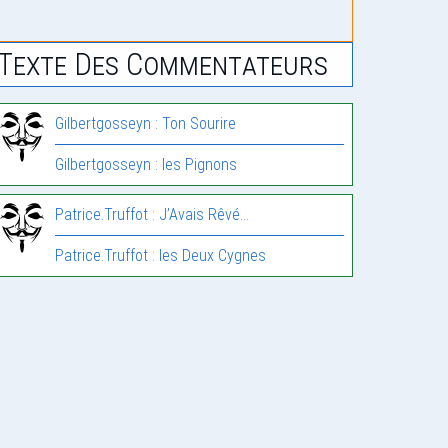
Texte Des Commentateurs
Gilbertgosseyn : Ton Sourire
Gilbertgosseyn : les Pignons
Patrice.Truffot : J’Avais Rêvé…
Patrice.Truffot : les Deux Cygnes