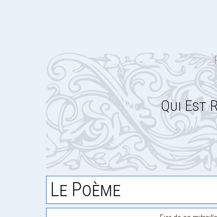
Qui Est 
Le Poème