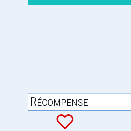
Récompense