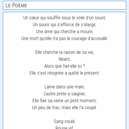
Le Poème
Un cœur qui souffre sous le voile d’un sourir,
Un sourir qui s’efforce de s’élargir,
Une ame qui cherche a mourir,
Une mort qu’elle n’a pas le courage d’acceuillir.
Elle cherche la raison de sa vie,
Néant,
Alors que fait-elle ici ?
Elle s’est résignée a quitté le présent.
Lame dans une main,
L’autre prete a saigner,
Elle fixe sa veine un petit moment,
Un peu de trac, mais elle l’a coupé.
Sang coulé,
Rouge vif,