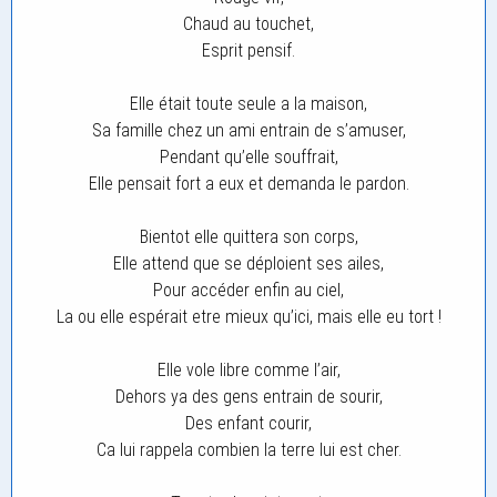
Chaud au touchet,
Esprit pensif.
Elle était toute seule a la maison,
Sa famille chez un ami entrain de s’amuser,
Pendant qu’elle souffrait,
Elle pensait fort a eux et demanda le pardon.
Bientot elle quittera son corps,
Elle attend que se déploient ses ailes,
Pour accéder enfin au ciel,
La ou elle espérait etre mieux qu’ici, mais elle eu tort !
Elle vole libre comme l’air,
Dehors ya des gens entrain de sourir,
Des enfant courir,
Ca lui rappela combien la terre lui est cher.