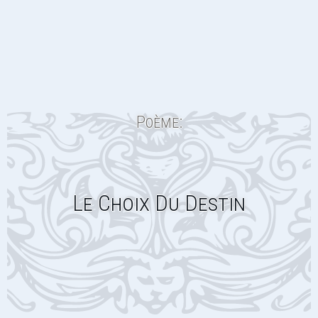
Poème:
Le Choix Du Destin