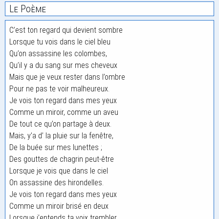
Le Poème
C’est ton regard qui devient sombre
Lorsque tu vois dans le ciel bleu
Qu’on assassine les colombes,
Qu’il y a du sang sur mes cheveux
Mais que je veux rester dans l’ombre
Pour ne pas te voir malheureux.
Je vois ton regard dans mes yeux
Comme un miroir, comme un aveu
De tout ce qu’on partage à deux.
Mais, y’a d’ la pluie sur la fenêtre,
De la buée sur mes lunettes ;
Des gouttes de chagrin peut-être
Lorsque je vois que dans le ciel
On assassine des hirondelles.
Je vois ton regard dans mes yeux
Comme un miroir brisé en deux
Lorsque j’entends ta voix trembler