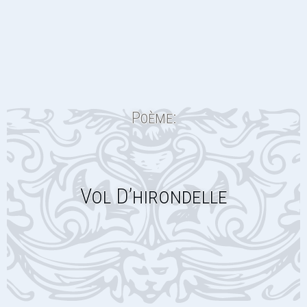
Poème:
Vol D’hirondelle