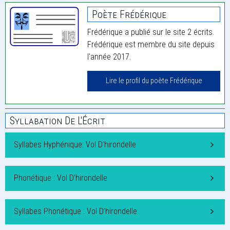
Poète Frédérique
Frédérique a publié sur le site 2 écrits.
Frédérique est membre du site depuis
l'année 2017.
Lire le profil du poète Frédérique
Syllabation De L'Écrit
Syllabes Hyphénique: Vol D’hirondelle
Phonétique : Vol D’hirondelle
Syllabes Phonétique : Vol D’hirondelle