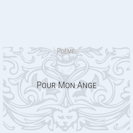
Poème:
Pour Mon Ange