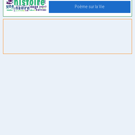
Poème sur la Vie