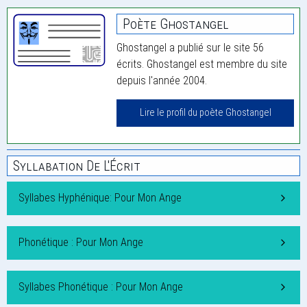
Poète Ghostangel
Ghostangel a publié sur le site 56
écrits. Ghostangel est membre du site
depuis l'année 2004.
Lire le profil du poète Ghostangel
Syllabation De L'Écrit
Syllabes Hyphénique: Pour Mon Ange
Phonétique : Pour Mon Ange
Syllabes Phonétique : Pour Mon Ange