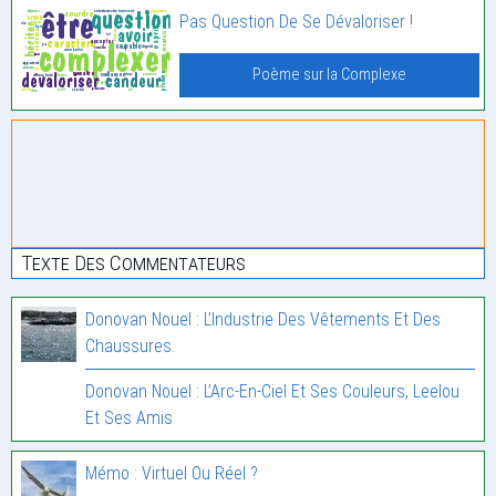
Pas Question De Se Dévaloriser !
Poème sur la Complexe
Texte Des Commentateurs
Donovan Nouel : L’Industrie Des Vêtements Et Des
Chaussures.
Donovan Nouel : L’Arc-En-Ciel Et Ses Couleurs, Leelou
Et Ses Amis
Mémo : Virtuel Ou Réel ?