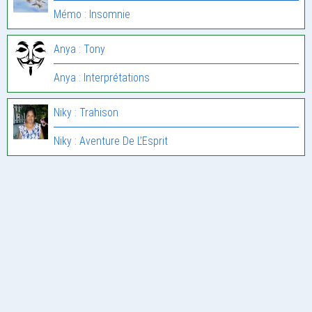
Mémo : Insomnie
Anya : Tony
Anya : Interprétations
Niky : Trahison
Niky : Aventure De L’Esprit