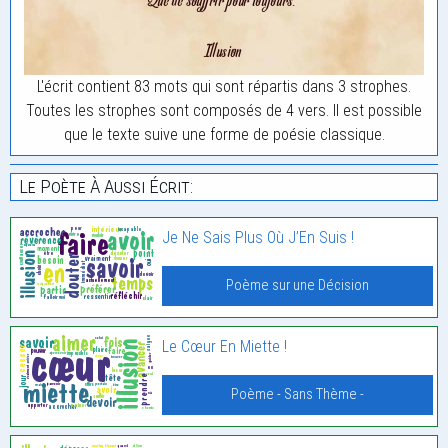
L'écrit contient 83 mots qui sont répartis dans 3 strophes.
Toutes les strophes sont composés de 4 vers. Il est possible
que le texte suive une forme de poésie classique.
Le Poète À Aussi Écrit:
Je Ne Sais Plus Où J’En Suis !
Poème sur une Décision
Le Cœur En Miette !
Poème - Sans Thème -