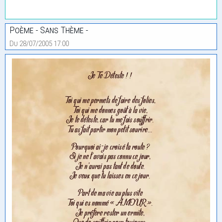
Poème - Sans Thème -
Du 28/07/2005 17:00