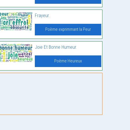
Frayeur.
Poème exprimmant la Peur
Joie Et Bonne Humeur.
Poème Heureux