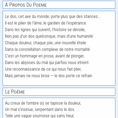
A Propos Du Poeme
Le dos, cet axe du monde, porte plus que des stances ;
Il est le pilier de l’âme, le gardien de l’espérance.
Dans les lignes qui suivent, l’histoire se dévoile,
Non pas d’un dos quelconque, mais d’une humanité.
Chaque douleur, chaque joie, une nouvelle étoile
Dans la constellation complexe de notre mortalité.
C’est un hommage en prose, avant de plonger,
Dans les abysses du mal qui parfois nous étreint.
Une reconnaissance de ce qui nous fait plier,
Mais jamais ne nous brise — le dos porte ce refrain.
Le Poème
Au creux de l’ombre où se tapisse la douleur,
Un mal s’insinue, serpentant dans le dos.
Telle une vague sournoise qui sans heur,