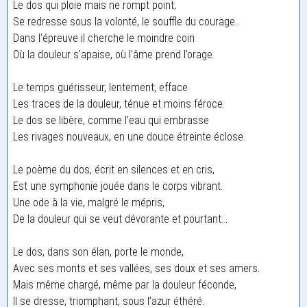
Le dos qui ploie mais ne rompt point,
Se redresse sous la volonté, le souffle du courage.
Dans l’épreuve il cherche le moindre coin
Où la douleur s’apaise, où l’âme prend l’orage.
Le temps guérisseur, lentement, efface
Les traces de la douleur, ténue et moins féroce.
Le dos se libère, comme l’eau qui embrasse
Les rivages nouveaux, en une douce étreinte éclose.
Le poème du dos, écrit en silences et en cris,
Est une symphonie jouée dans le corps vibrant.
Une ode à la vie, malgré le mépris,
De la douleur qui se veut dévorante et pourtant…
Le dos, dans son élan, porte le monde,
Avec ses monts et ses vallées, ses doux et ses amers.
Mais même chargé, même par la douleur féconde,
Il se dresse, triomphant, sous l’azur éthéré.