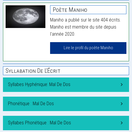
Poète Maniho
Maniho a publié sur le site 404 écrits.
Maniho est membre du site depuis
l'année 2020.
Lire le profil du poète Maniho
Syllabation De L'Écrit
Syllabes Hyphénique: Mal De Dos
Phonétique : Mal De Dos
Syllabes Phonétique : Mal De Dos