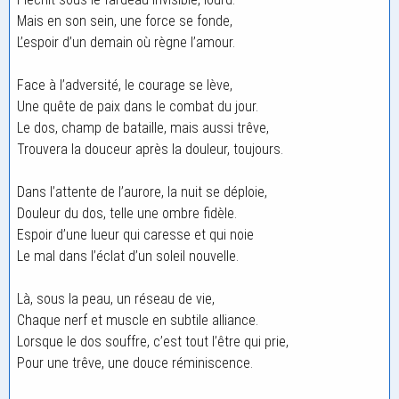
Mais en son sein, une force se fonde,
L’espoir d’un demain où règne l’amour.
Face à l’adversité, le courage se lève,
Une quête de paix dans le combat du jour.
Le dos, champ de bataille, mais aussi trêve,
Trouvera la douceur après la douleur, toujours.
Dans l’attente de l’aurore, la nuit se déploie,
Douleur du dos, telle une ombre fidèle.
Espoir d’une lueur qui caresse et qui noie
Le mal dans l’éclat d’un soleil nouvelle.
Là, sous la peau, un réseau de vie,
Chaque nerf et muscle en subtile alliance.
Lorsque le dos souffre, c’est tout l’être qui prie,
Pour une trêve, une douce réminiscence.