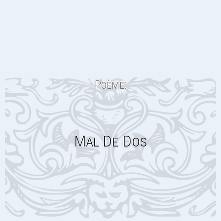
Poème:
Mal De Dos