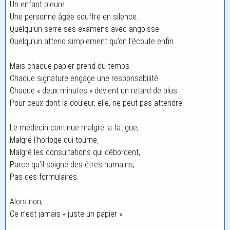
Un enfant pleure.
Une personne âgée souffre en silence.
Quelqu’un serre ses examens avec angoisse.
Quelqu’un attend simplement qu’on l’écoute enfin.
Mais chaque papier prend du temps.
Chaque signature engage une responsabilité.
Chaque « deux minutes » devient un retard de plus
Pour ceux dont la douleur, elle, ne peut pas attendre.
Le médecin continue malgré la fatigue,
Malgré l’horloge qui tourne,
Malgré les consultations qui débordent,
Parce qu’il soigne des êtres humains,
Pas des formulaires.
Alors non,
Ce n’est jamais « juste un papier ».