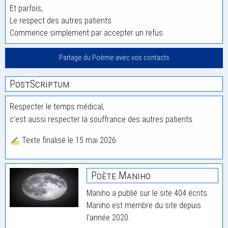
Et parfois,
Le respect des autres patients
Commence simplement par accepter un refus.
Partage du Poème avec vos contacts
PostScriptum
Respecter le temps médical,
c’est aussi respecter la souffrance des autres patients.
Texte finalisé le 15 mai 2026
Poète Maniho
Maniho a publié sur le site 404 écrits.
Maniho est membre du site depuis
l'année 2020.