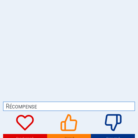
Récompense