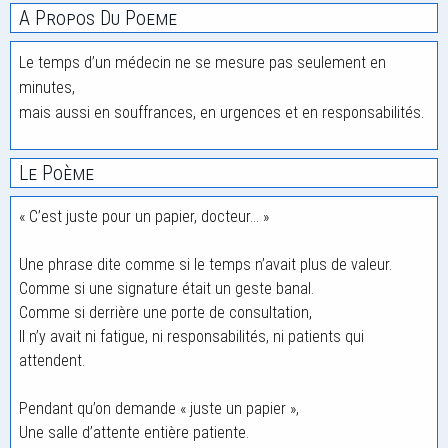
A Propos Du Poeme
Le temps d’un médecin ne se mesure pas seulement en
minutes,
mais aussi en souffrances, en urgences et en responsabilités.
Le Poème
« C’est juste pour un papier, docteur… »
Une phrase dite comme si le temps n’avait plus de valeur.
Comme si une signature était un geste banal.
Comme si derrière une porte de consultation,
Il n’y avait ni fatigue, ni responsabilités, ni patients qui
attendent.
Pendant qu’on demande « juste un papier »,
Une salle d’attente entière patiente.