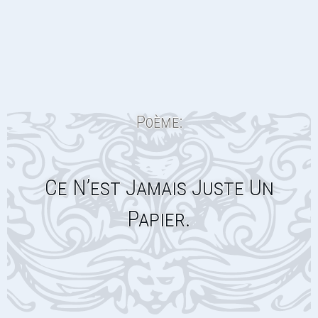
Poème:
Ce N’est Jamais Juste Un
Papier.