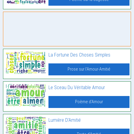
La Fortune Des Choses Simples
Prose sur l'Amour-Amitié
Le Sceau Du Véritable Amour
Poème d'Amour
Lumière D’Amitié