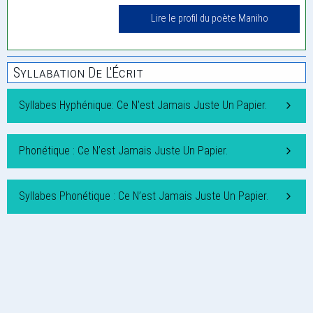
Lire le profil du poète Maniho
Syllabation De L'Écrit
Syllabes Hyphénique: Ce N’est Jamais Juste Un Papier.
Phonétique : Ce N’est Jamais Juste Un Papier.
Syllabes Phonétique : Ce N’est Jamais Juste Un Papier.