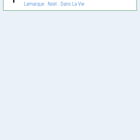
Lamarque : Noël… Dans La Vie