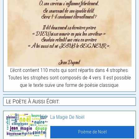
L'écrit contient 110 mots qui sont répartis dans 4 strophes.
Toutes les strophes sont composés de 4 vers. Il est possible
que le texte suive une forme de poésie classique.
Le Poète À Aussi Écrit:
La Magie De Noël
Poème de Noël