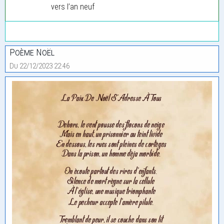
vers l’an neuf
Poème Noël
Du 22/12/2023 22:46