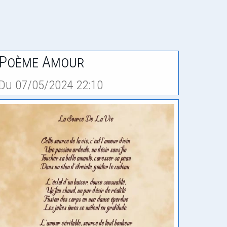
Poème Amour
Du 07/05/2024 22:10