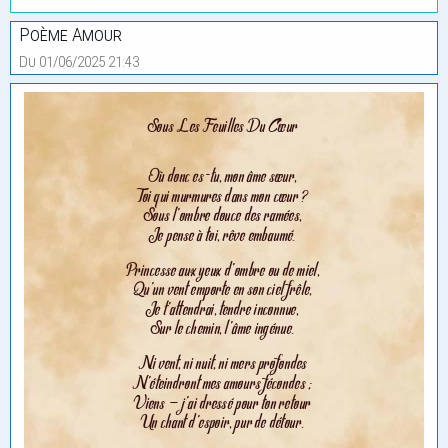
Poème Amour
Du 01/06/2025 21:43