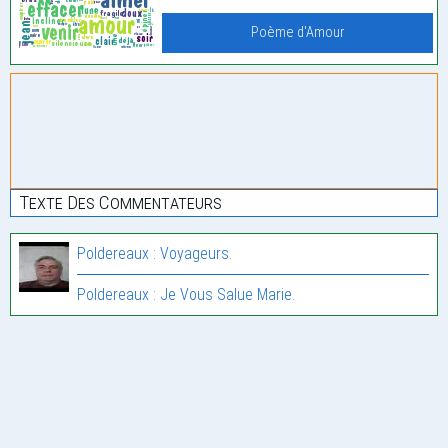
Poème d'Amour
Texte Des Commentateurs
Poldereaux : Voyageurs.
Poldereaux : Je Vous Salue Marie.