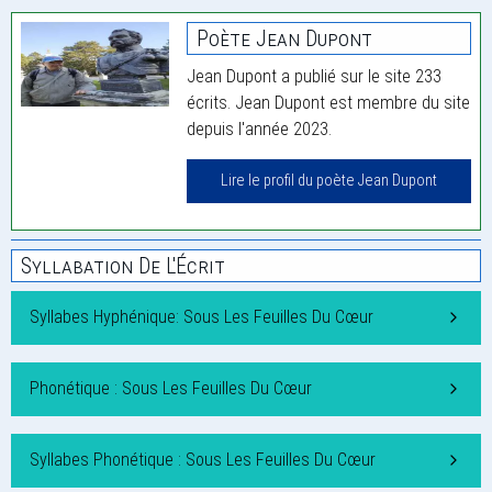
Poète Jean Dupont
Jean Dupont a publié sur le site 233
écrits. Jean Dupont est membre du site
depuis l'année 2023.
Lire le profil du poète Jean Dupont
Syllabation De L'Écrit
Syllabes Hyphénique: Sous Les Feuilles Du Cœur
Phonétique : Sous Les Feuilles Du Cœur
Syllabes Phonétique : Sous Les Feuilles Du Cœur