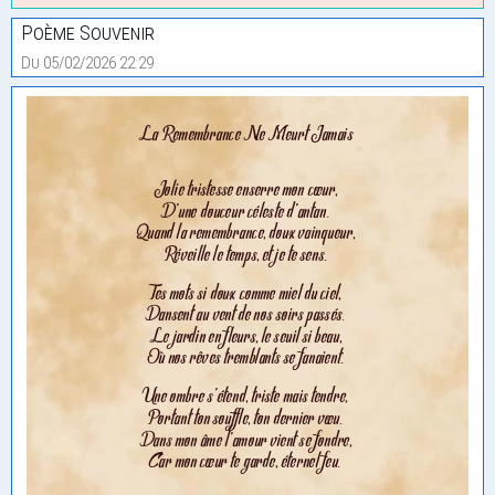
Poème Souvenir
Du 05/02/2026 22:29