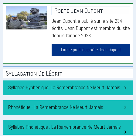
Poète Jean Dupont
Jean Dupont a publié sur le site 234
écrits. Jean Dupont est membre du site
depuis l'année 2023.
Lire le profil du poète Jean Dupont
Syllabation De L'Écrit
Syllabes Hyphénique: La Remembrance Ne Meurt Jamais
Phonétique : La Remembrance Ne Meurt Jamais
Syllabes Phonétique : La Remembrance Ne Meurt Jamais