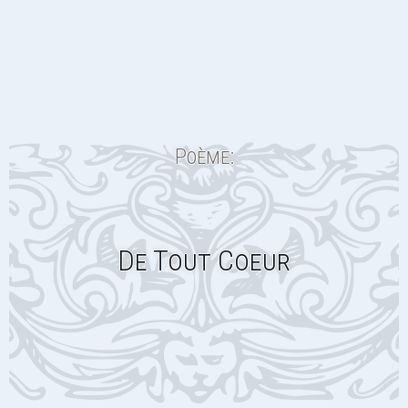
Poème:
De Tout Coeur