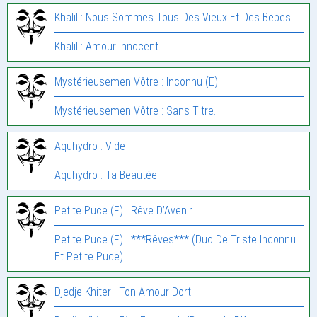
Khalil : Nous Sommes Tous Des Vieux Et Des Bebes
Khalil : Amour Innocent
Mystérieusemen Vôtre : Inconnu (E)
Mystérieusemen Vôtre : Sans Titre…
Aquhydro : Vide
Aquhydro : Ta Beautée
Petite Puce (F) : Rêve D’Avenir
Petite Puce (F) : ***Rêves*** (Duo De Triste Inconnu
Et Petite Puce)
Djedje Khiter : Ton Amour Dort