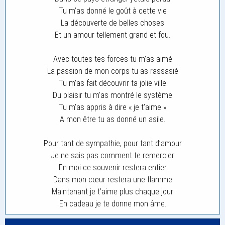
Tu m’as donné le goût à cette vie
La découverte de belles choses
Et un amour tellement grand et fou.
Avec toutes tes forces tu m’as aimé
La passion de mon corps tu as rassasié
Tu m’as fait découvrir ta jolie ville
Du plaisir tu m’as montré le système
Tu m’as appris à dire « je t’aime »
A mon être tu as donné un asile.
Pour tant de sympathie, pour tant d’amour
Je ne sais pas comment te remercier
En moi ce souvenir restera entier
Dans mon cœur restera une flamme
Maintenant je t’aime plus chaque jour
En cadeau je te donne mon âme.