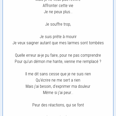
Affronter cette vie
Je ne peux plus…
Je souffre trop,
Je suis prête à mourir
Je veux saigner autant que mes larmes sont tombées
Quelle erreur ai-je pu faire, pour ne pas comprendre
Pour qu’un démon me hante, vienne me remplacé ?
Il me dit sans cesse que je ne suis rien
Qu’écrire ne me sert a rien
Mais j’ai besoin, d’exprimer ma douleur
Même si j’ai peur…
Peur des réactions, qui se font