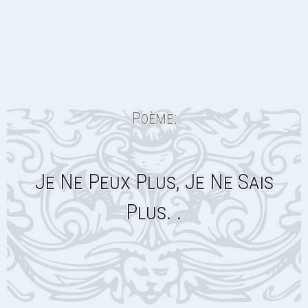
Poème:
Je Ne Peux Plus, Je Ne Sais
Plus. .