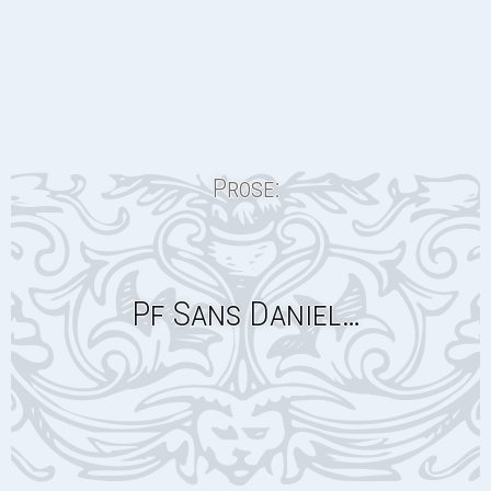
Prose:
Pf Sans Daniel…