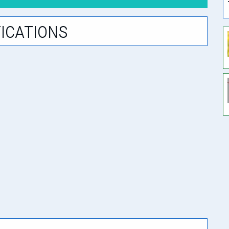
ications