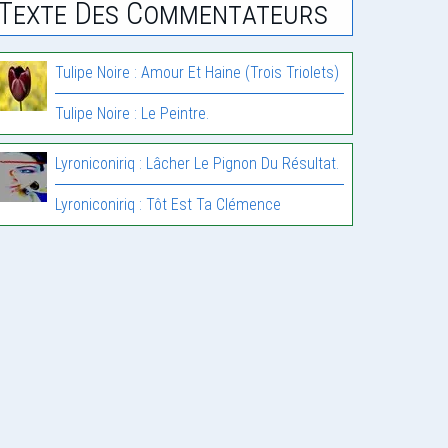
Texte Des Commentateurs
Tulipe Noire : Amour Et Haine (Trois Triolets)
Tulipe Noire : Le Peintre.
Lyroniconiriq : Lâcher Le Pignon Du Résultat.
Lyroniconiriq : Tôt Est Ta Clémence