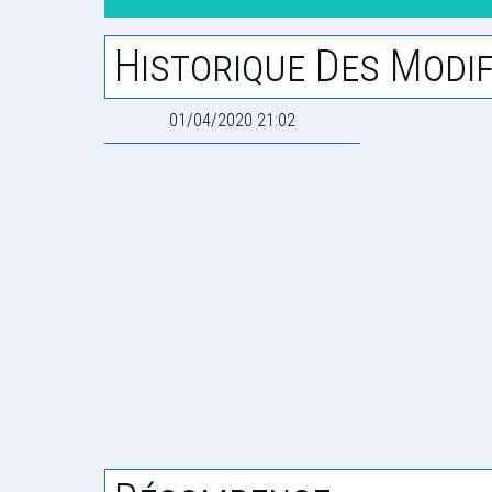
Historique Des Modif
01/04/2020 21:02