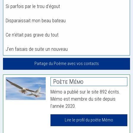
Si parfois par le trou d’égout
Disparaissait mon beau bateau
Ce n’était pas grave du tout
J’en faisais de suite un nouveau
Partage du Poème avec vos contacts
Poète Mémo
Mémo a publié sur le site 892 écrits.
Mémo est membre du site depuis
l'année 2020.
Lire le profil du poète Mémo