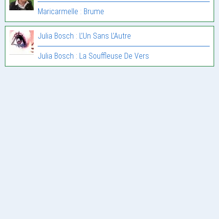
Maricarmelle : Brume
Julia Bosch : L’Un Sans L’Autre
Julia Bosch : La Souffleuse De Vers