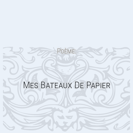
Poème:
Mes Bateaux De Papier