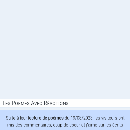
Les Poemes Avec Réactions
Suite à leur
lecture de poèmes
du 19/08/2023, les visiteurs ont
mis des commentaires, coup de coeur et j'aime sur les écrits