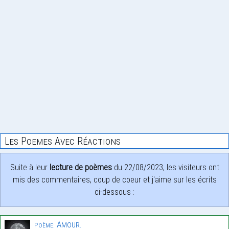
Les Poemes Avec Réactions
Suite à leur
lecture de poèmes
du 22/08/2023, les visiteurs ont
mis des commentaires, coup de coeur et j'aime sur les écrits
ci-dessous :
Amour.
Poème: