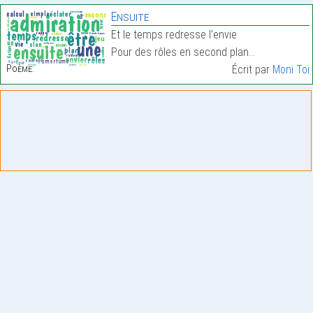
Ensuite
Et le temps redresse l’envie
Pour des rôles en second plan…
Poème:
Écrit par
Moni Toi