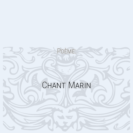
Poème:
Chant Marin