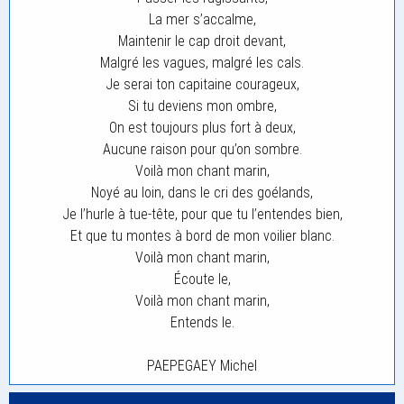
La mer s’accalme,
Maintenir le cap droit devant,
Malgré les vagues, malgré les cals.
Je serai ton capitaine courageux,
Si tu deviens mon ombre,
On est toujours plus fort à deux,
Aucune raison pour qu’on sombre.
Voilà mon chant marin,
Noyé au loin, dans le cri des goélands,
Je l’hurle à tue-tête, pour que tu l’entendes bien,
Et que tu montes à bord de mon voilier blanc.
Voilà mon chant marin,
Écoute le,
Voilà mon chant marin,
Entends le.
PAEPEGAEY Michel