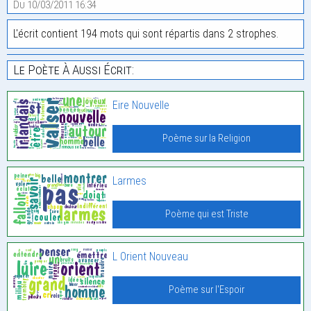
Du 10/03/2011 16:34
L'écrit contient 194 mots qui sont répartis dans 2 strophes.
Le Poète À Aussi Écrit:
Eire Nouvelle
Poème sur la Religion
Larmes
Poème qui est Triste
L Orient Nouveau
Poème sur l'Espoir