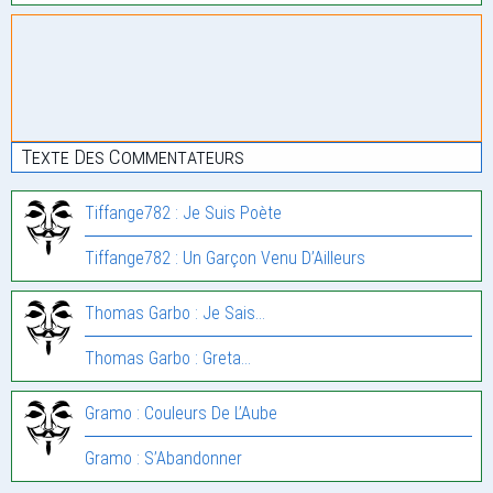
Texte Des Commentateurs
Tiffange782 : Je Suis Poète
Tiffange782 : Un Garçon Venu D’Ailleurs
Thomas Garbo : Je Sais…
Thomas Garbo : Greta…
Gramo : Couleurs De L’Aube
Gramo : S’Abandonner