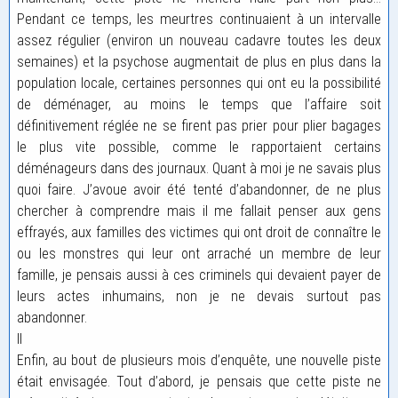
Pendant ce temps, les meurtres continuaient à un intervalle
assez régulier (environ un nouveau cadavre toutes les deux
semaines) et la psychose augmentait de plus en plus dans la
population locale, certaines personnes qui ont eu la possibilité
de déménager, au moins le temps que l’affaire soit
définitivement réglée ne se firent pas prier pour plier bagages
le plus vite possible, comme le rapportaient certains
déménageurs dans des journaux. Quant à moi je ne savais plus
quoi faire. J’avoue avoir été tenté d’abandonner, de ne plus
chercher à comprendre mais il me fallait penser aux gens
effrayés, aux familles des victimes qui ont droit de connaître le
ou les monstres qui leur ont arraché un membre de leur
famille, je pensais aussi à ces criminels qui devaient payer de
leurs actes inhumains, non je ne devais surtout pas
abandonner.
II
Enfin, au bout de plusieurs mois d’enquête, une nouvelle piste
était envisagée. Tout d’abord, je pensais que cette piste ne