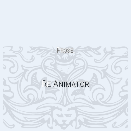
Prose:
Re Animator