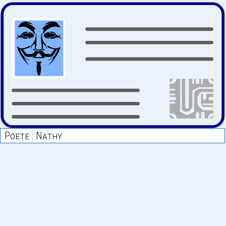
Poete : Nathy