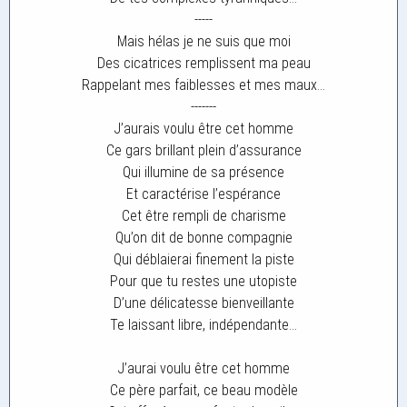
-----
Mais hélas je ne suis que moi
Des cicatrices remplissent ma peau
Rappelant mes faiblesses et mes maux…
-------
J’aurais voulu être cet homme
Ce gars brillant plein d’assurance
Qui illumine de sa présence
Et caractérise l’espérance
Cet être rempli de charisme
Qu’on dit de bonne compagnie
Qui déblaierai finement la piste
Pour que tu restes une utopiste
D’une délicatesse bienveillante
Te laissant libre, indépendante…
J’aurai voulu être cet homme
Ce père parfait, ce beau modèle