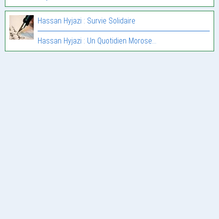
Hassan Hyjazi : Survie Solidaire
Hassan Hyjazi : Un Quotidien Morose…