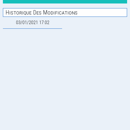
Historique Des Modifications
03/01/2021 17:02