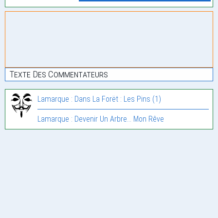
Texte Des Commentateurs
Lamarque : Dans La Forët : Les Pins (1)
Lamarque : Devenir Un Arbre… Mon Rêve