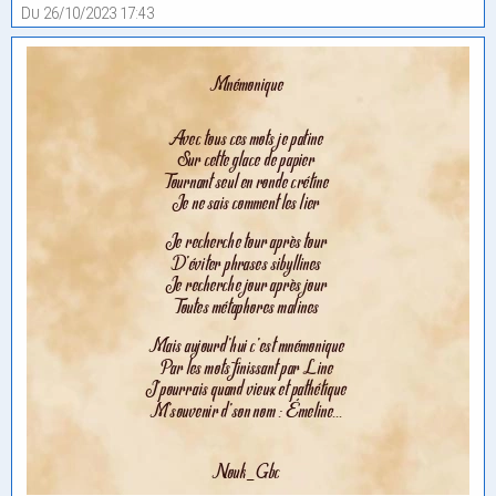
Du 26/10/2023 17:43