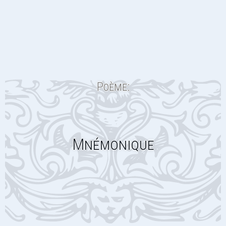
Poème:
Mnémonique