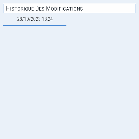
Historique Des Modifications
28/10/2023 18:24