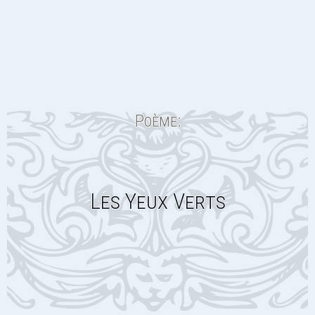
Poème:
Les Yeux Verts