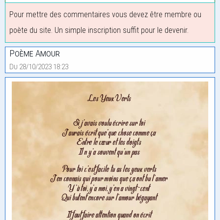
Pour mettre des commentaires vous devez être membre ou
poète du site. Un simple inscription suffit pour le devenir.
Poème Amour
Du 28/10/2023 18:23