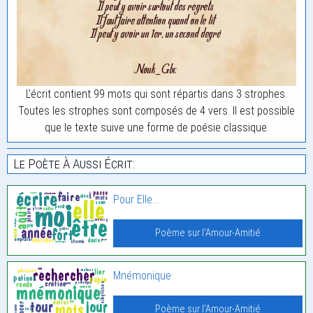
L'écrit contient 99 mots qui sont répartis dans 3 strophes.
Toutes les strophes sont composés de 4 vers. Il est possible
que le texte suive une forme de poésie classique.
Le Poète À Aussi Écrit:
Pour Elle…
Poème sur l'Amour-Amitié
Mnémonique
Poème sur l'Amour-Amitié