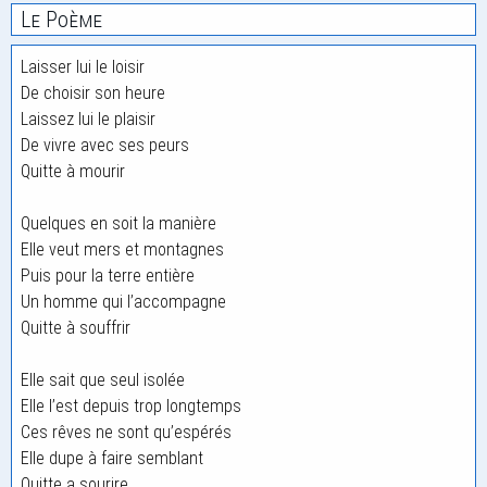
Le Poème
Laisser lui le loisir
De choisir son heure
Laissez lui le plaisir
De vivre avec ses peurs
Quitte à mourir
Quelques en soit la manière
Elle veut mers et montagnes
Puis pour la terre entière
Un homme qui l’accompagne
Quitte à souffrir
Elle sait que seul isolée
Elle l’est depuis trop longtemps
Ces rêves ne sont qu’espérés
Elle dupe à faire semblant
Quitte a sourire