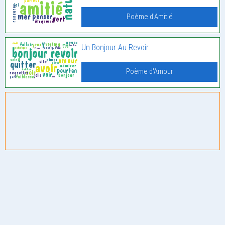
Poème d'Amitié
Un Bonjour Au Revoir
Poème d'Amour