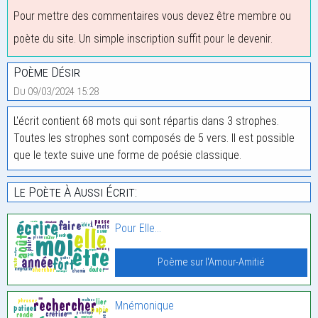
Pour mettre des commentaires vous devez être membre ou
poète du site. Un simple inscription suffit pour le devenir.
Poème Désir
Du 09/03/2024 15:28
L'écrit contient 68 mots qui sont répartis dans 3 strophes.
Toutes les strophes sont composés de 5 vers. Il est possible
que le texte suive une forme de poésie classique.
Le Poète À Aussi Écrit:
Pour Elle…
Poème sur l'Amour-Amitié
Mnémonique