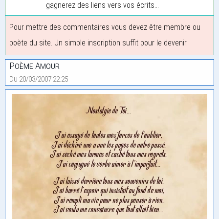
gagnerez des liens vers vos écrits...
Pour mettre des commentaires vous devez être membre ou
poète du site. Un simple inscription suffit pour le devenir.
Poème Amour
Du 20/03/2007 22:25