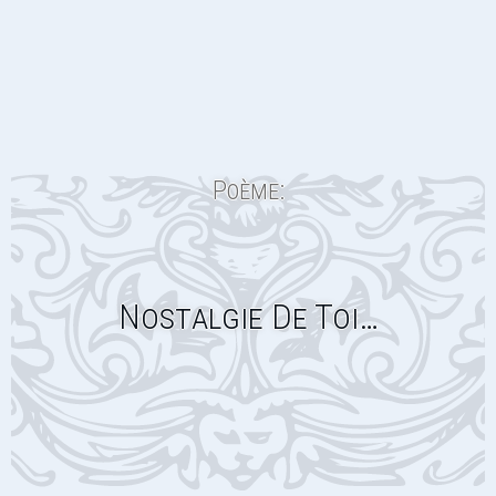
Poème:
Nostalgie De Toi…