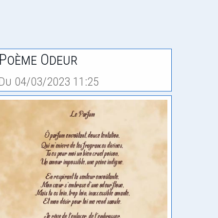
Poème Odeur
Du 04/03/2023 11:25