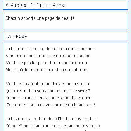
A Propos De Cette Prose
Chacun apporte une page de beauté
La Prose
La beauté du monde demande a être reconnue
Mais cherchons autour de nous sa présence
N’est elle pas la quête d’un monde inconnu
Alors qu’elle montre partout sa surbrillance
N’est ce pas l’enfant au doux et beau sourire
Qui transmet en vous son bonheur de vivre ?
Ou notre grand-mère adorée venant s’enquérir
D’amour en sa fin de vie comme un beau livre ?
La beauté est partout dans l’herbe dense et folle
Où se côtoient tant d’insectes et animaux sereins