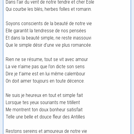
Dans l’air du vent de notre tendre et cher Éole
Qui courbe les blés, herbes folles et romarin.
Soyons conscients de la beauté de notre vie
Elle garantit la tendresse de nos pensées
Et dans la beauté simple, ne reste inassouvi
Que le simple désir d’une vie plus romancée.
Rien ne se résume, tout se vit avec amour
La vie n’aime pas que l’on dicte son sens
Dire je t’aime est en lui même calembour
On doit aimer toujours en toute décence.
Ne suis je heureux en tout et simple fait
Lorsque tes yeux souriants me titillent
Me montrent ton doux bonheur satisfait
Telle une belle et douce fleur des Antilles
Restons sereins et amoureux de notre vie