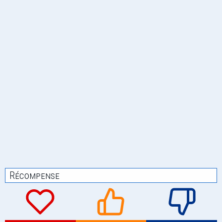
Récompense