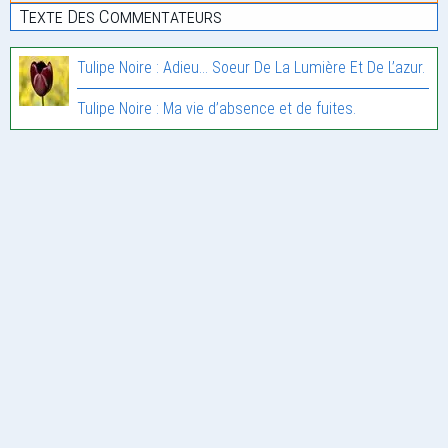
Texte Des Commentateurs
Tulipe Noire : Adieu… Soeur De La Lumière Et De L’azur.
Tulipe Noire : Ma vie d’absence et de fuites.