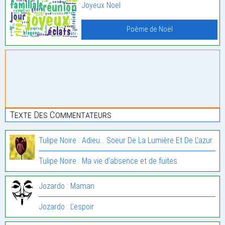
Joyeux Noel
Poème de Noël
Texte Des Commentateurs
Tulipe Noire : Adieu… Soeur De La Lumière Et De L’azur.
Tulipe Noire : Ma vie d’absence et de fuites.
Jozardo : Maman
Jozardo : L’espoir