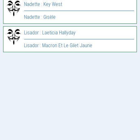
Nadette : Key West
Nadette : Gisèle
Lisador : Laeticia Hallyday
Lisador : Macron Et Le Gilet Jaune