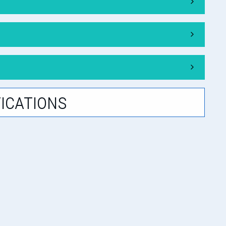
ications