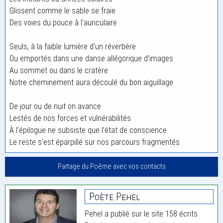
Glissent comme le sable se fraie
Des voies du pouce à l’auriculaire
Seuls, à la faible lumière d’un réverbère
Ou emportés dans une danse allégorique d’images
Au sommet ou dans le cratère
Notre cheminement aura découlé du bon aiguillage
De jour ou de nuit on avance
Lestés de nos forces et vulnérabilités
À l’épilogue ne subsiste que l’état de conscience
Le reste s’est éparpillé sur nos parcours fragmentés
Partage du Poème avec vos contacts
Poète Pehel
Pehel a publié sur le site 158 écrits.