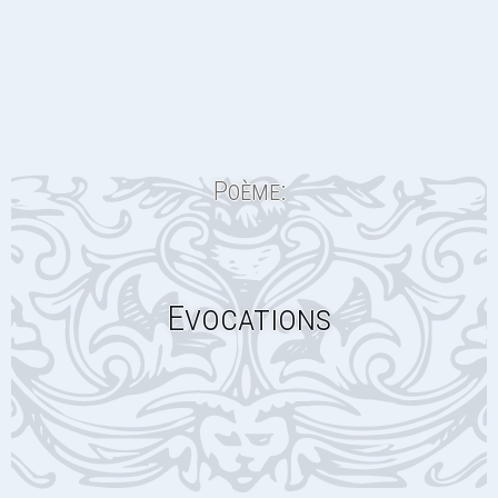
Poème:
Evocations