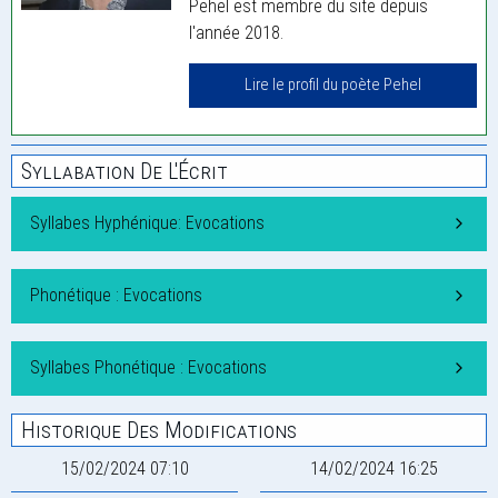
Pehel est membre du site depuis
l'année 2018.
Lire le profil du poète Pehel
Syllabation De L'Écrit
Syllabes Hyphénique: Evocations
Phonétique : Evocations
Syllabes Phonétique : Evocations
Historique Des Modifications
15/02/2024 07:10
14/02/2024 16:25