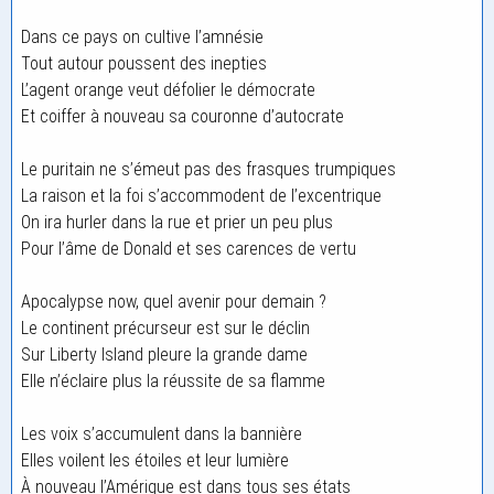
Dans ce pays on cultive l’amnésie
Tout autour poussent des inepties
L’agent orange veut défolier le démocrate
Et coiffer à nouveau sa couronne d’autocrate
Le puritain ne s’émeut pas des frasques trumpiques
La raison et la foi s’accommodent de l’excentrique
On ira hurler dans la rue et prier un peu plus
Pour l’âme de Donald et ses carences de vertu
Apocalypse now, quel avenir pour demain ?
Le continent précurseur est sur le déclin
Sur Liberty Island pleure la grande dame
Elle n’éclaire plus la réussite de sa flamme
Les voix s’accumulent dans la bannière
Elles voilent les étoiles et leur lumière
À nouveau l’Amérique est dans tous ses états