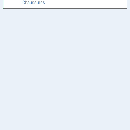
Chaussures.