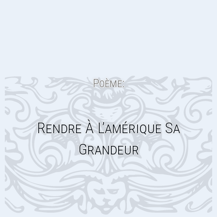
Poème:
Rendre À L’amérique Sa
Grandeur