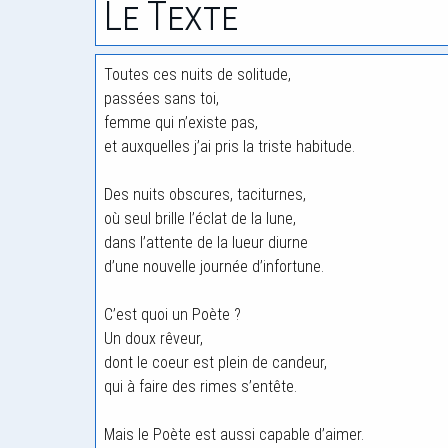
Le Texte
Toutes ces nuits de solitude,
passées sans toi,
femme qui n’existe pas,
et auxquelles j’ai pris la triste habitude.
Des nuits obscures, taciturnes,
où seul brille l’éclat de la lune,
dans l’attente de la lueur diurne
d’une nouvelle journée d’infortune.
C’est quoi un Poète ?
Un doux rêveur,
dont le coeur est plein de candeur,
qui à faire des rimes s’entête.
Mais le Poète est aussi capable d’aimer.