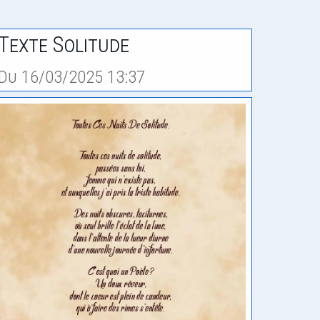
Texte Solitude
Du 16/03/2025 13:37