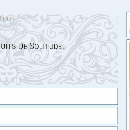
Texte:
uits De Solitude.